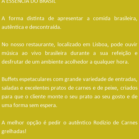
A ESSÊNCIA DO BRASIL
A forma distinta de apresentar a comida brasileira,
autêntica e descontraída.
No nosso restaurante, localizado em Lisboa, pode ouvir
música ao vivo brasileira durante a sua refeição e
desfrutar de um ambiente acolhedor a qualquer hora.
Buffets espetaculares com grande variedade de entradas,
saladas e excelentes pratos de carnes e de peixe, criados
para que o cliente monte o seu prato ao seu gosto e de
uma forma sem espera.
A melhor opção é pedir o a
utêntico Rodízio de Carnes
grelhadas!