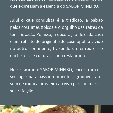
que expressam a essência do SABOR MINEIRO.
Aqui o que conquista é a tradição, a paixão
pelos costumes típicos e o orgulho das raízes da
terra
Brasilis
. Por isso, a decoração de cada casa
é um retrato do original e do cosmopolita vivido
no outro continente, trazendo um enredo rico
em história e cultura a cada restaurante.
No restaurante SABOR MINEIRO, encontrará o
seu lugar para passar momentos agradáveis ao
som de música brasileira ao vivo para animar a
sua refeição.